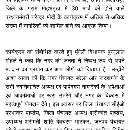
जिले के ग्राम मोहभट्ठा में 30 मार्च को होने वाले
प्रधानमंत्री नरेन्द्र मोदी के कार्यक्रम में अधिक से अधिक
संख्या में नागरिकों को शामिल होने का आग्रह किया।
कार्यक्रम को संबोधित करते हुए मुंगेली विधायक पुन्नूलाल
मोहले ने कहा कि नगर की जनता ने निष्पक्ष रूप से अपने
मतदान का प्रयोग कर आप लोगों को जिताया है। उन्होंने
आशा व्यक्त की कि नगर पंचायत बरेला और जरहागांव के
सभी नवनिर्वाचित अध्यक्ष एवं पार्षदगण नागरिकों के अपेक्षाओं
एवं आकांक्षाओं पर खरा उतरेंगे और नगर के विकास में
महत्वपूर्ण योगदान देंगे। इस अवसर पर जिला पंचायत सीईओ
प्रभाकर पाण्डेय, जिला पंचायत अध्यक्ष श्रीकांत पाण्डेय,
उपाध्यक्ष श्रीमती शांति देवचरण भास्कर, जनपद पंचायत