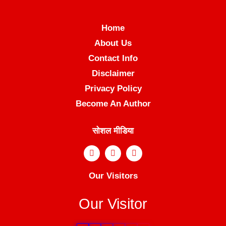
Home
About Us
Contact Info
Disclaimer
Privacy Policy
Become An Author
सोशल मीडिया
Our Visitors
Our Visitor