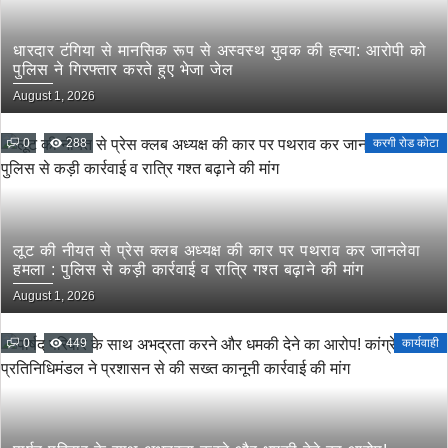
धारदार टंगिया से मानसिक रूप से अस्वस्थ युवक की हत्या: आरोपी को
पुलिस ने गिरफ्तार करते हुए भेजा जेल
August 1, 2026
0
288
करगी रोड कोटा
लूट की नीयत से प्रेस क्लब अध्यक्ष की कार पर पथराव कर जानलेवा
हमला : पुलिस से कड़ी कार्रवाई व रात्रि गश्त बढ़ाने की मांग
August 1, 2026
0
449
कार्यवाही