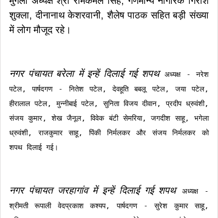
मुंगेली अध्यक्ष श्री रामकमल सिंह, गणमान्य नागरिक गिरीश
शुक्ला, दीनानाथ केशरवानी, शैलेष पाठक सहित बड़ी संख्या
में लोग मौजूद रहे।
नगर पंचायत बरेला में इन्हें दिलाई गई शपथ
अध्यक्ष - नरेश
पटेल, पार्षदगण - नितेश पटेल, देवहूति बबलू पटेल, जया पटेल,
हीरालाल पटेल, मुन्नीबाई पटेल, सुनिता विजय दीवान, प्रदीप ध्रुवंशी,
संजय कुमार, शेख जैनूल, विवेक बंटी सेमरिया, जगदीश साहू, भगेला
ध्रुवंशी, राजकुमार साहू, पिंकी निर्मलकर और संजय निर्मलकर को
शपथ दिलाई गई।
नगर पंचायत जरहागांव में इन्हें दिलाई गई शपथ
अध्यक्ष -
श्रीमती रूपाली वेदप्रकाश कश्यप, पार्षदगण - सुरेश कुमार साहू,