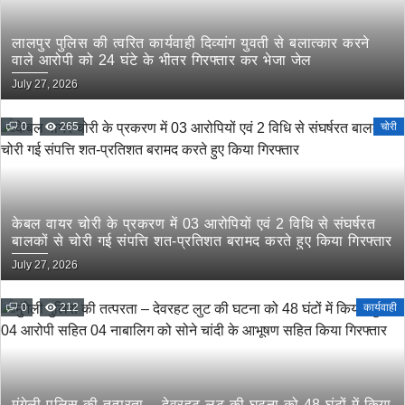
लालपुर पुलिस की त्वरित कार्यवाही दिव्यांग युवती से बलात्कार करने
वाले आरोपी को 24 घंटे के भीतर गिरफ्तार कर भेजा जेल
July 27, 2026
0
265
चोरी
केबल वायर चोरी के प्रकरण में 03 आरोपियों एवं 2 विधि से संघर्षरत
बालकों से चोरी गई संपत्ति शत-प्रतिशत बरामद करते हुए किया गिरफ्तार
July 27, 2026
0
212
कार्यवाही
मुंगेली पुलिस की तत्परता – देवरहट लुट की घटना को 48 घंटों में किया