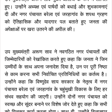
हुए। उन्होंने अध्यक्ष एवं पार्षदों को बधाई और शुभकामनाएं
दी और नगर पंचायत बरेला एवं जरहागांव के शपथ ग्रहण
को ऐतिहासिक और यादगार पल बताते हुए जनता की
अपेक्षाओं पर खरा उतरने की अपील की।
उप मुख्यमंत्री अरूण साव ने नवगठित नगर पंचायतों की
जिम्मेदारियों को रेखांकित करते हुए कहा कि जनता ने जिन
उम्मीदों के साथ अपना जनादेश दिया है, उन पर पूरी निष्ठा
से काम करना सभी निर्वाचित प्रतिनिधियों का कर्तव्य है।
उन्होंने कहा कि विष्णुदेव साय सरकार के नेतृत्व में नगर
पंचायत बरेला एवं जरहागांव के चहुंमुखी विकास के लिए हर
संभव सहयोग की जाएगी। उन्होंने दोनों नगर पंचायत को
स्वच्छ और सुंदर बनाने पर विशेष जोर देते हुए कहा कि सभी
को मिलकर कार्य करना होगा। साथ ही, उन्होंने बिलासपुर