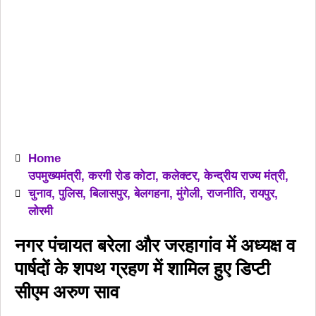
Home
उपमुख्यमंत्री
,
करगी रोड कोटा
,
कलेक्टर
,
केन्द्रीय राज्य मंत्री
,
चुनाव
,
पुलिस
,
बिलासपुर
,
बेलगहना
,
मुंगेली
,
राजनीति
,
रायपुर
,
लोरमी
नगर पंचायत बरेला और जरहागांव में अध्यक्ष व
पार्षदों के शपथ ग्रहण में शामिल हुए डिप्टी
सीएम अरुण साव