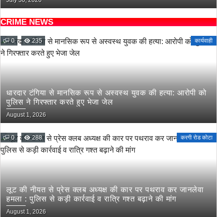
July 30, 2026
CRIME NEWS
0
235
कार्यवाही
धारदार टंगिया से मानसिक रूप से अस्वस्थ युवक की हत्या: आरोपी को
पुलिस ने गिरफ्तार करते हुए भेजा जेल
August 1, 2026
0
288
करगी रोड कोटा
लूट की नीयत से प्रेस क्लब अध्यक्ष की कार पर पथराव कर जानलेवा
हमला : पुलिस से कड़ी कार्रवाई व रात्रि गश्त बढ़ाने की मांग
August 1, 2026