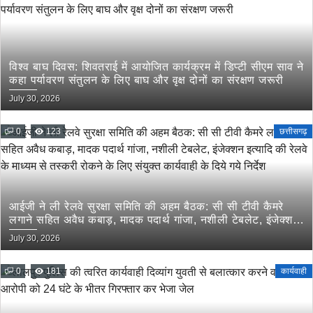
विश्व बाघ दिवस: शिवतराई में आयोजित कार्यक्रम में डिप्टी सीएम साव ने
कहा पर्यावरण संतुलन के लिए बाघ और वृक्ष दोनों का संरक्षण जरूरी
July 30, 2026
0
123
छत्तीसगढ़
आईजी ने ली रेलवे सुरक्षा समिति की अहम बैठक: सी सी टीवी कैमरे
लगाने सहित अवैध कबाड़, मादक पदार्थ गांजा, नशीली टेबलेट, इंजेक्शन
इत्यादि की रेलवे के माध्यम से तस्करी रोकने के लिए संयुक्त कार्यवाही
July 30, 2026
के दिये गये निर्देश
0
181
कार्यवाही