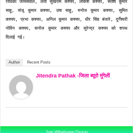
राधिका जायसवाल, लता सुखराम कश्यप, लोकेश कश्यप, संतोष कुमार
साहू, संजू कुमार कश्यप, उषा साहू, मनोज कुमार कश्यप, सुमित
कश्यप, प्रभा कश्यप, अनिल कुमार कश्यप, धीर सिंह बंजारे, दुर्गेश्वरी
नोविन कश्यप, सनोज कुमार कश्यप और सुरेन्द्र कश्यप को शपथ
दिलाई गई।
Author
Recent Posts
Jitendra Pathak -जिला ब्यूरो मुंगेली
Join Whatsapp Group