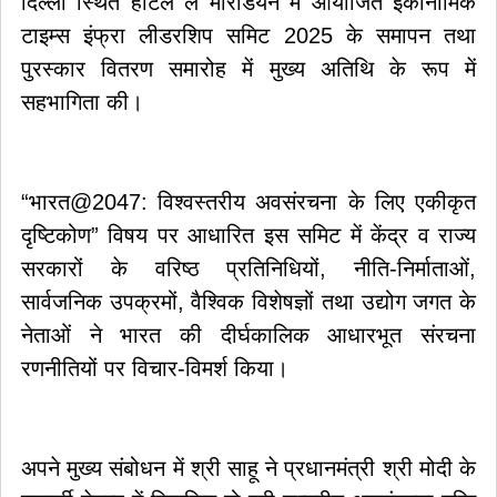
दिल्ली स्थित होटल ले मेरिडियन में आयोजित इकोनॉमिक
टाइम्स इंफ्रा लीडरशिप समिट 2025 के समापन तथा
पुरस्कार वितरण समारोह में मुख्य अतिथि के रूप में
सहभागिता की।
“भारत@2047: विश्वस्तरीय अवसंरचना के लिए एकीकृत
दृष्टिकोण” विषय पर आधारित इस समिट में केंद्र व राज्य
सरकारों के वरिष्ठ प्रतिनिधियों, नीति-निर्माताओं,
सार्वजनिक उपक्रमों, वैश्विक विशेषज्ञों तथा उद्योग जगत के
नेताओं ने भारत की दीर्घकालिक आधारभूत संरचना
रणनीतियों पर विचार-विमर्श किया।
अपने मुख्य संबोधन में श्री साहू ने प्रधानमंत्री श्री मोदी के