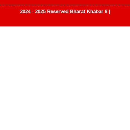
2024 - 2025 Reserved Bharat Khabar 9 |