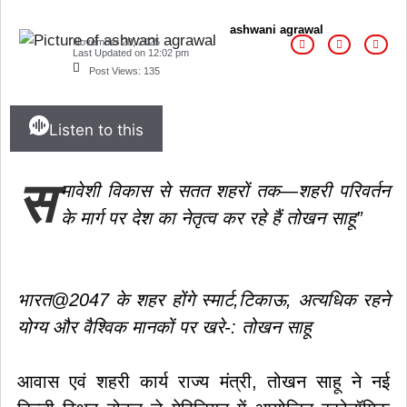
ashwani agrawal
November 28, 2025
Last Updated on
12:02 pm
Post Views:
135
Listen to this
स
मावेशी विकास से सतत शहरों तक—शहरी परिवर्तन
के मार्ग पर देश का नेतृत्व कर रहे हैं तोखन साहू”
भारत@2047 के शहर होंगे स्मार्ट,टिकाऊ, अत्यधिक रहने
योग्य और वैश्विक मानकों पर खरे-: तोखन साहू
आवास एवं शहरी कार्य राज्य मंत्री, तोखन साहू ने नई