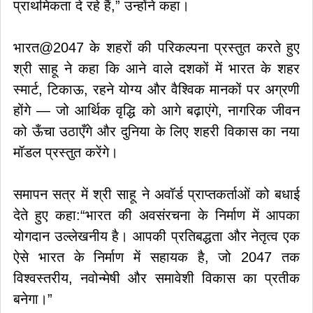
प्राथमिकता दे रहे हैं,” उन्होंने कहा।
भारत@2047 के शहरों की परिकल्पना प्रस्तुत करते हुए
श्री साहू ने कहा कि आने वाले दशकों में भारत के शहर
स्मार्ट, टिकाऊ, रहने योग्य और वैश्विक मानकों पर अग्रणी
होंगे — जो आर्थिक वृद्धि को आगे बढ़ाएंगे, नागरिक जीवन
को ऊँचा उठाएँगे और दुनिया के लिए शहरी विकास का नया
मॉडल प्रस्तुत करेंगे।
समापन सत्र में श्री साहू ने अवॉर्ड प्राप्तकर्ताओं को बधाई
देते हुए कहा:“भारत की अवसंरचना के निर्माण में आपका
योगदान उल्लेखनीय है। आपकी प्रतिबद्धता और नेतृत्व एक
ऐसे भारत के निर्माण में सहायक है, जो 2047 तक
विश्वस्तरीय, नवोन्मेषी और समावेशी विकास का प्रतीक
बनेगा।”