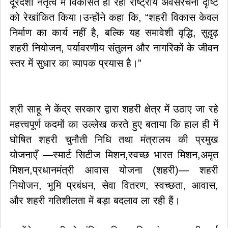
दूरदर्शी नेतृत्व में विकसित हो रही राष्ट्रीय अवसंरचना दृष्टि
को रेखांकित किया।उन्होंने कहा कि, “शहरी विकास केवल
निर्माण का कार्य नहीं है, बल्कि यह समावेशी वृद्धि, सुदृढ़
शहरी नियोजन, पर्यावरणीय संतुलन और नागरिकों के जीवन
स्तर में सुधार का व्यापक प्रयास है।”
श्री साहू ने केंद्र सरकार द्वारा शहरी क्षेत्र में उठाए जा रहे
महत्त्वपूर्ण कदमों का उल्लेख करते हुए बताया कि हाल ही में
घोषित शहरी चुनौती निधि तथा मंत्रालय की प्रमुख
योजनाएँ —स्मार्ट सिटीज मिशन,स्वच्छ भारत मिशन,अमृत
मिशन,प्रधानमंत्री आवास योजना (शहरी)— शहरी
नियोजन, भूमि प्रबंधन, सेवा वितरण, स्वच्छता, आवास,
और शहरी गतिशीलता में बड़ा बदलाव ला रही हैं।