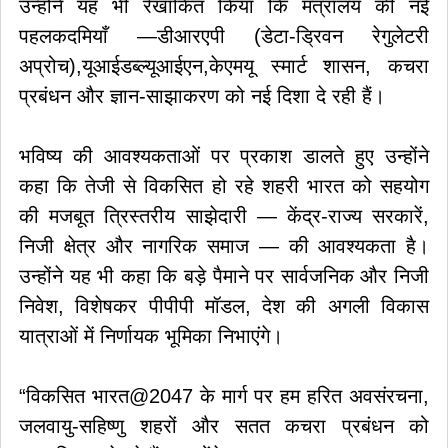
उन्होंने यह भी रेखांकित किया कि मंत्रालय की नई
पहलकदमियाँ —डीआरएपी (डेटा-ड्रिवन रेगुलेटरी
अप्रोच),यूआईडब्ल्यूआईएन,केएमयू स्मार्ट शासन, कचरा
प्रबंधन और ज्ञान-साझाकरण को नई दिशा दे रही हैं।
भविष्य की आवश्यकताओं पर प्रकाश डालते हुए उन्होंने
कहा कि तेजी से विकसित हो रहे शहरी भारत को सहयोग
की मजबूत त्रिस्तरीय साझेदारी — केंद्र-राज्य सरकारें,
निजी क्षेत्र और नागरिक समाज — की आवश्यकता है।
उन्होंने यह भी कहा कि बड़े पैमाने पर सार्वजनिक और निजी
निवेश, विशेषकर पीपीपी मॉडल, देश की अगली विकास
यात्राओं में निर्णायक भूमिका निभाएंगे।
“विकसित भारत@2047 के मार्ग पर हम हरित अवसंरचना,
जलवायु-सहिष्णु शहरों और सतत कचरा प्रबंधन को