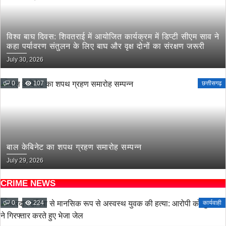
विश्व बाघ दिवस: शिवतराई में आयोजित कार्यक्रम में डिप्टी सीएम साव ने
कहा पर्यावरण संतुलन के लिए बाघ और वृक्ष दोनों का संरक्षण जरूरी
July 30, 2026
0
107
छत्तीसगढ़
बाल केबिनेट का शपथ ग्रहण समारोह सम्पन्न
July 29, 2026
CRIME NEWS
0
224
कार्यवाही