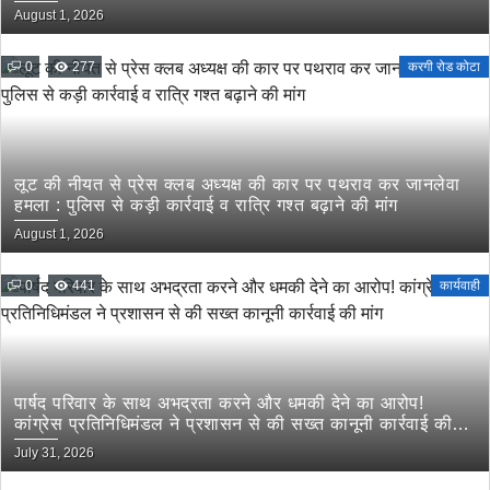
August 1, 2026
0
277
करगी रोड कोटा
लूट की नीयत से प्रेस क्लब अध्यक्ष की कार पर पथराव कर जानलेवा
हमला : पुलिस से कड़ी कार्रवाई व रात्रि गश्त बढ़ाने की मांग
August 1, 2026
0
441
कार्यवाही
पार्षद परिवार के साथ अभद्रता करने और धमकी देने का आरोप!
कांग्रेस प्रतिनिधिमंडल ने प्रशासन से की सख्त कानूनी कार्रवाई की
मांग
July 31, 2026