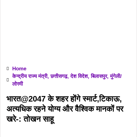
Home
केन्द्रीय राज्य मंत्री
,
छत्तीसगढ़
,
देश विदेश
,
बिलासपुर
,
मुंगेली/
लोरमी
भारत@2047 के शहर होंगे स्मार्ट,टिकाऊ,
अत्यधिक रहने योग्य और वैश्विक मानकों पर
खरे-: तोखन साहू