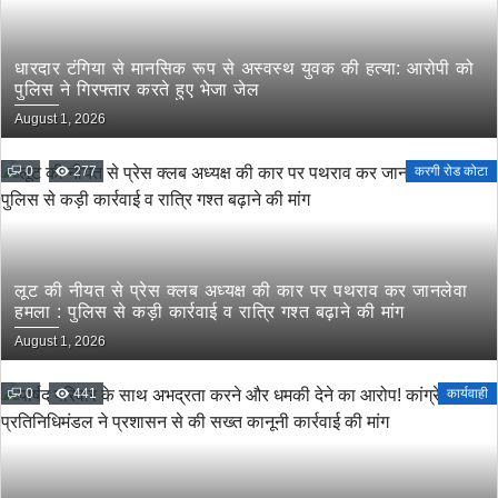
धारदार टंगिया से मानसिक रूप से अस्वस्थ युवक की हत्या: आरोपी को
पुलिस ने गिरफ्तार करते हुए भेजा जेल
August 1, 2026
0
277
करगी रोड कोटा
लूट की नीयत से प्रेस क्लब अध्यक्ष की कार पर पथराव कर जानलेवा
हमला : पुलिस से कड़ी कार्रवाई व रात्रि गश्त बढ़ाने की मांग
August 1, 2026
0
441
कार्यवाही