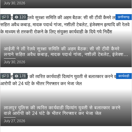
July 30, 2026
0
120
छत्तीसगढ़
आईजी ने ली रेलवे सुरक्षा समिति की अहम बैठक: सी सी टीवी कैमरे
लगाने सहित अवैध कबाड़, मादक पदार्थ गांजा, नशीली टेबलेट, इंजेक्शन
इत्यादि की रेलवे के माध्यम से तस्करी रोकने के लिए संयुक्त कार्यवाही
July 30, 2026
के दिये गये निर्देश
0
178
कार्यवाही
लालपुर पुलिस की त्वरित कार्यवाही दिव्यांग युवती से बलात्कार करने
वाले आरोपी को 24 घंटे के भीतर गिरफ्तार कर भेजा जेल
July 27, 2026