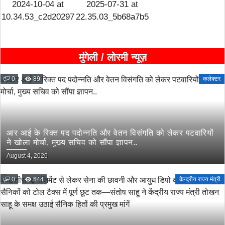
मुंगेली / लोरमी न्यूज़
0
89
कलेक्टर
आर आई के रिक्त पद पदोन्नति और वेतन विसंगति को लेकर पटवारियों
ने खोला मोर्चा, मुख्य सचिव को सौंपा ज्ञापन..
August 4, 2026
0
644
केन्द्रीय राज्य मंत्री