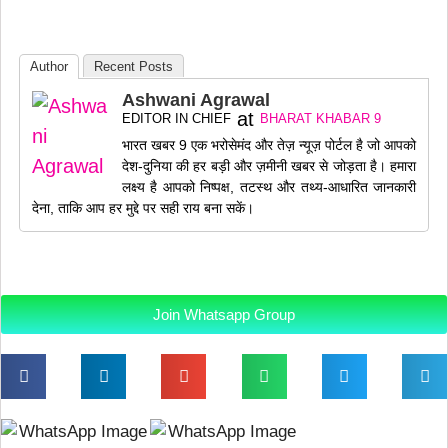
Author
Recent Posts
Ashwani Agrawal
at
EDITOR IN CHIEF
BHARAT KHABAR 9
भारत खबर 9 एक भरोसेमंद और तेज़ न्यूज़ पोर्टल है जो आपको
देश-दुनिया की हर बड़ी और ज़मीनी खबर से जोड़ता है। हमारा
लक्ष्य है आपको निष्पक्ष, तटस्थ और तथ्य-आधारित जानकारी
देना, ताकि आप हर मुद्दे पर सही राय बना सकें।
Join Whatsapp Group