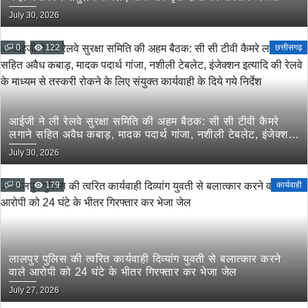
July 30, 2026
0
122
छत्तीसगढ़
आईजी ने ली रेलवे सुरक्षा समिति की अहम बैठक: सी सी टीवी कैमरे
लगाने सहित अवैध कबाड़, मादक पदार्थ गांजा, नशीली टेबलेट, इंजेक्शन
इत्यादि की रेलवे के माध्यम से तस्करी रोकने के लिए संयुक्त कार्यवाही
July 30, 2026
के दिये गये निर्देश
0
179
कार्यवाही
लालपुर पुलिस की त्वरित कार्यवाही दिव्यांग युवती से बलात्कार करने
वाले आरोपी को 24 घंटे के भीतर गिरफ्तार कर भेजा जेल
July 27, 2026