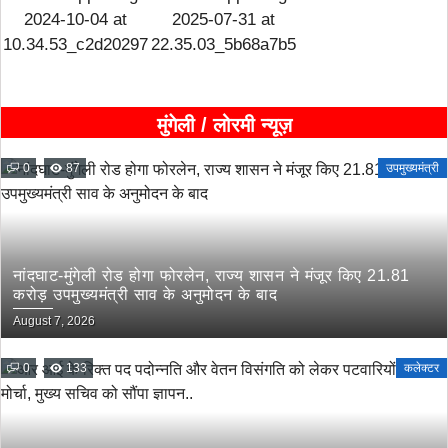
मुंगेली / लोरमी न्यूज़
0
87
उपमुख्यमंत्री
नांदघाट-मुंगेली रोड होगा फोरलेन, राज्य शासन ने मंजूर किए 21.81
करोड़ उपमुख्यमंत्री साव के अनुमोदन के बाद
August 7, 2026
0
133
कलेक्टर