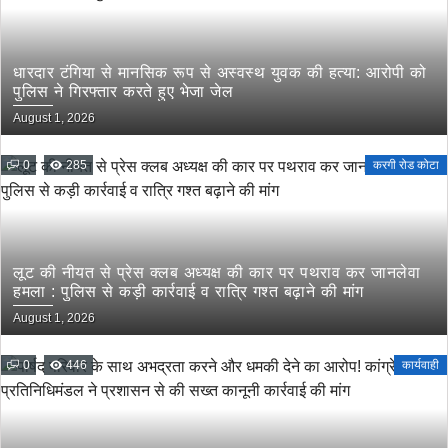
धारदार टंगिया से मानसिक रूप से अस्वस्थ युवक की हत्या: आरोपी को
पुलिस ने गिरफ्तार करते हुए भेजा जेल
August 1, 2026
0
285
करगी रोड कोटा
लूट की नीयत से प्रेस क्लब अध्यक्ष की कार पर पथराव कर जानलेवा
हमला : पुलिस से कड़ी कार्रवाई व रात्रि गश्त बढ़ाने की मांग
August 1, 2026
0
446
कार्यवाही