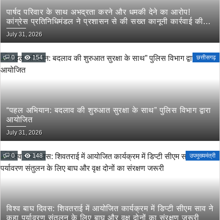
पार्षद परिवार के साथ अभद्रता करने और धमकी देने का आरोप!
कांग्रेस प्रतिनिधिमंडल ने प्रशासन से की सख्त कानूनी कार्रवाई की
मांग
July 31, 2026
0
154
छत्तीसगढ़
“पहल अभियान: बदलाव की शुरुआत सुरक्षा के साथ” पुलिस विभाग द्वारा
आयोजित
July 31, 2026
0
148
उपमुख्यमंत्री
विश्व बाघ दिवस: शिवतराई में आयोजित कार्यक्रम में डिप्टी सीएम साव ने
कहा पर्यावरण संतुलन के लिए बाघ और वृक्ष दोनों का संरक्षण जरूरी