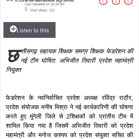
November 29, 2025
Last Updated on
10:18 am
Post Views:
131
Listen to this
छ
त्तीसगढ़ सहायक शिक्षक समग्र शिक्षक फेडरेशन की
नई टीम घोषित: अभिजीत तिवारी प्रदेश महामंत्री
नियुक्त
फेडरेशन के नवनिर्वाचित प्रदेश अध्यक्ष रविंद्र राठौर,
प्रदेश संयोजक मनीष मिश्रा ने नई कार्यकारिणी की घोषणा
करते हुए मुंगेली जिले से 2शिक्षकों को प्रांतीय टीम में
शामिल किया गया है जिसमें अभिजीत तिवारी को प्रदेश
महामंत्री और मनोज कश्यप को प्रदेश संयुक्त सचिव की