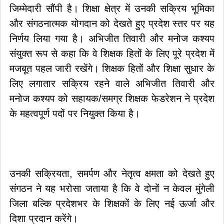
जिम्मेदारी सौंपी है। शिक्षा क्षेत्र में उनकी सक्रिय भूमिका
और संगठनात्मक योगदान को देखते हुए प्रदेश स्तर पर यह
निर्णय लिया गया है। अभिजीत तिवारी और मनोज कश्यप
संयुक्त रूप से कहा कि वे शिक्षक हितों के लिए पूरे प्रदेश में
मजबूत पहल जारी रखेंगे। शिक्षक हितों और शिक्षा सुधार के
लिए लगातार सक्रिय रहने वाले अभिजीत तिवारी और
मनोज कश्यप को सहायक/समग्र शिक्षक फेडरेशन ने प्रदेश
के महत्वपूर्ण पदों पर नियुक्त किया है।
उनकी सक्रियता, समर्पण और नेतृत्व क्षमता को देखते हुए
संगठन ने यह भरोसा जताया है कि वे दोनों न केवल मुंगेली
जिला बल्कि प्रदेशभर के शिक्षकों के लिए नई ऊर्जा और
दिशा प्रदान करेंगे।