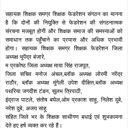
सहायक शिक्षक समग्र शिक्षक फेडरेशन संगठन का मानना
है कि दोनों की नियुक्ति से फेडरेशन की संगठनात्मक
संरचना मजबूत होगी और शिक्षक समाज की समस्याओं को
समाधान तक पहुँचाने का प्रयास और अधिक प्रभावी
होगा। सहायक शिक्षक समग्र शिक्षक फेडरेशन जिला
अध्यक्ष भूपेंद्र बंजारे,
म प्रकोष्ठ जिला अध्यक्ष माया सिंह राजपूत,
जिला सचिव मनोज अंचल,ब्लॉक अध्यक्ष लोरमी नरेंद्र
राठौर, ब्लॉक अध्यक्ष मुंगेली उपेश दीक्षित,ब्लॉक अध्यक्ष
पथरिया जगदीश टंडन, सुलभ त्रिपाठी,
इंद्राज पाटले, संतोष बघेल,ओम प्रकाश साहू, निलेश दुबे,
नरेश दुबे, अजय साहू
सहित जिले भर के शिक्षक साथीगण बधाई एवं शुभकामना
देते हुए हर्ष व्यक्त कर रहे हैं।