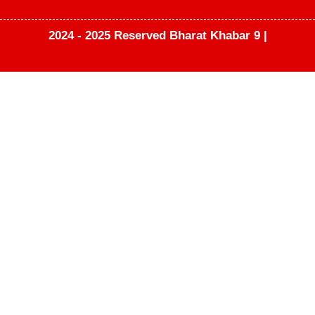
2024 - 2025 Reserved Bharat Khabar 9 |