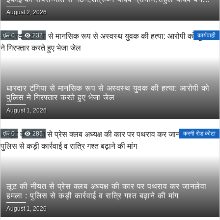
लोरमी शहरी अध्यक्ष
August 2, 2026
0
232
कार्यवाही
धारदार टंगिया से मानसिक रूप से अस्वस्थ युवक की हत्या: आरोपी को
पुलिस ने गिरफ्तार करते हुए भेजा जेल
August 1, 2026
0
285
करगी रोड कोटा
लूट की नीयत से प्रेस क्लब अध्यक्ष की कार पर पथराव कर जानलेवा
हमला : पुलिस से कड़ी कार्रवाई व रात्रि गश्त बढ़ाने की मांग
August 1, 2026