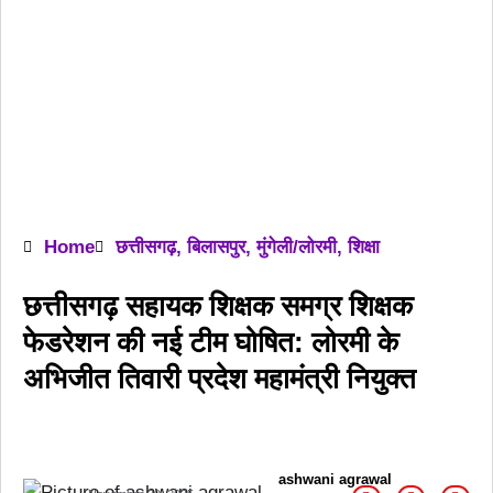
Home
छत्तीसगढ़
,
बिलासपुर
,
मुंगेली/लोरमी
,
शिक्षा
छत्तीसगढ़ सहायक शिक्षक समग्र शिक्षक
फेडरेशन की नई टीम घोषित: लोरमी के
अभिजीत तिवारी प्रदेश महामंत्री नियुक्त
ashwani agrawal