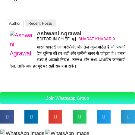
Author
Recent Posts
Ashwani Agrawal
at
EDITOR IN CHIEF
BHARAT KHABAR 9
भारत खबर 9 एक भरोसेमंद और तेज़ न्यूज़ पोर्टल है जो आपको
देश-दुनिया की हर बड़ी और ज़मीनी खबर से जोड़ता है। हमारा
लक्ष्य है आपको निष्पक्ष, तटस्थ और तथ्य-आधारित जानकारी
देना, ताकि आप हर मुद्दे पर सही राय बना सकें।
Join Whatsapp Group