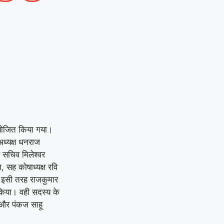
आयोजित किया गया।
ध्यक्ष धनराज
रह सचिव मिलेश्वर
, सह कोषाध्यक्ष रवि
। इसी तरह राजकुमार
त किया। वही सदस्य के
 और पंकज साहू