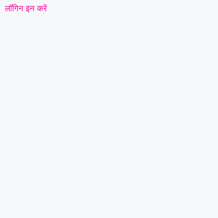
लॉगिन इन करें