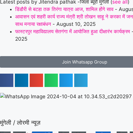
Latest posts by Jitendra pathak -जिला ब्यूरो मुंगेली
(
see all
)
डिंडौरी से बटहा तक तिरंगा यात्रा आज, शामिल होंगे साव
- Augus
आवासन एवं शहरी कार्य राज्य मंत्री श्री तोखन साहू ने करका में ज
साथ मनाया रक्षाबंधन
- August 10, 2025
फास्टरपुर महाविद्यालय सेतगंगा में आयोजित हुआ दीक्षारंभ कार्यक्रम
-
2025
Join Whatsapp Group
मुंगेली / लोरमी न्यूज़