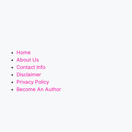
Home
About Us
Contact Info
Disclaimer
Privacy Policy
Become An Author