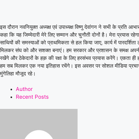
इस दौरान नवनियुक्त अध्यक्ष एवं उपाध्यक्ष विष्णु देवांगन ने सभी के प्रति आभार
कहा कि यह जिम्मेदारी मेरे लिए सम्मान और चुनौती दोनों है। मेरा प्रयास रहे
साथियों की समस्याओं को प्राथमिकता से हल किया जाए, कार्य में पारदर्शि
मिलकर संघ को और सशक्त बनाएं। हम सरकार और प्रशासन के समक्ष अपनी
रखेंगे और ठेकेदारों के हक़ की रक्षा के लिए हरसंभव प्रयास करेंगे। एकता ह
हम सब मिलकर एक नया इतिहास रचेंगे। इस अवसर पर सोशल मीडिया प्रचा
मुंगेलिहा मौजूद रहे।
Author
Recent Posts