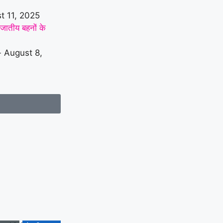
t 11, 2025
नजातीय बहनों के
 August 8,