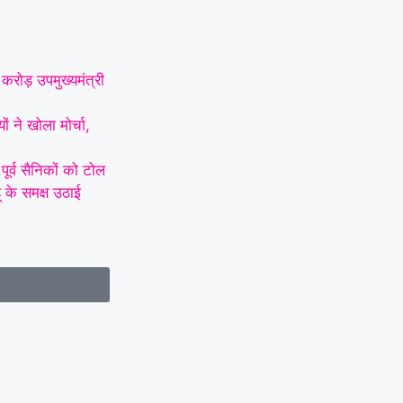
करोड़ उपमुख्यमंत्री
 ने खोला मोर्चा,
ूर्व सैनिकों को टोल
हू के समक्ष उठाई