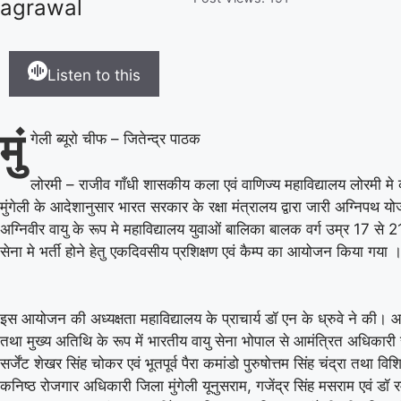
agrawal
Listen to this
मुं
गेली ब्यूरो चीफ – जितेन्द्र पाठक
लोरमी – राजीव गाँधी शासकीय कला एवं वाणिज्य महाविद्यालय लोरमी मे
मुंगेली के आदेशानुसार भारत सरकार के रक्षा मंत्रालय द्वारा जारी अग्निपथ 
अग्निवीर वायु के रूप मे महाविद्यालय युवाओं बालिका बालक वर्ग उम्र 17 से 21
सेना मे भर्ती होने हेतु एकदिवसीय प्रशिक्षण एवं कैम्प का आयोजन किया गया 
इस आयोजन की अध्यक्षता महाविद्यालय के प्राचार्य डॉ एन के ध्रुवे ने की। आ
तथा मुख्य अतिथि के रूप में भारतीय वायु सेना भोपाल से आमंत्रित अधिकारी 
सर्जेंट शेखर सिंह चोकर एवं भूतपूर्व पैरा कमांडो पुरुषोत्तम सिंह चंद्रा तथा विश
कनिष्ठ रोजगार अधिकारी जिला मुंगेली यूनुसराम, गजेंद्र सिंह मसराम एवं डॉ 