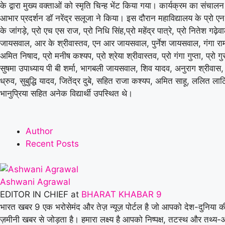
के द्वारा मुख्य वक्ताओं को स्मृति चिन्ह भेंट किया गया। कार्यक्रम का संचाल
आभार प्रदर्शन डॉ नरेंद्र सलूजा ने किया। इस दौरान महाविद्यालय के प्रो एन 
के जांगड़े, प्रो एच एस राज, प्रो निधि सिंह,प्रो महेंद्र पात्रे, प्रो नितेश गढ़ेवाल,
जायसवाल, आर के श्रीवास्तव, एन आर जायसवाल, पुर्नेश जायसवाल, गंगा रा
अमित निषाद, प्रो मनीष कश्यप, प्रो श्रेया श्रीवास्तव, प्रो गंगा गुप्ता, प्रो ग
सुषमा उपाध्याय पी बी शर्मा, भागबली जायसवाल, शिव यादव, अनुराग श्रीवास, म
ध्रुव, सुबुद्धि यादव, जितेंद्र दुबे, सहित राजा कश्यप, अमित साहू, ललित लाठ
भानुप्रिया सहित अनेक विद्यार्थी उपस्थित थे।
Author
Recent Posts
Ashwani Agrawal
EDITOR IN CHIEF
at
BHARAT KHABAR 9
भारत खबर 9 एक भरोसेमंद और तेज़ न्यूज़ पोर्टल है जो आपको देश-दुनिया क
ज़मीनी खबर से जोड़ता है। हमारा लक्ष्य है आपको निष्पक्ष, तटस्थ और तथ्