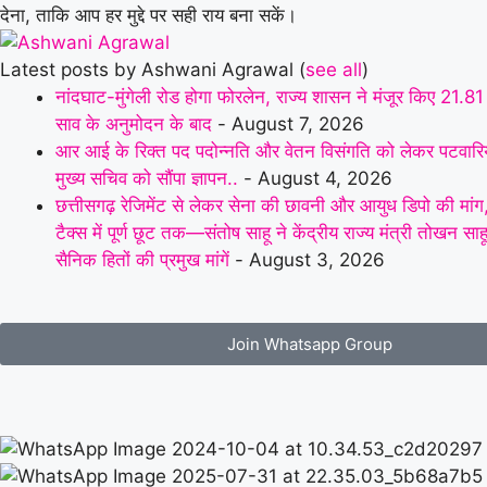
देना, ताकि आप हर मुद्दे पर सही राय बना सकें।
Latest posts by Ashwani Agrawal
(
see all
)
नांदघाट-मुंगेली रोड होगा फोरलेन, राज्य शासन ने मंजूर किए 21.81 
साव के अनुमोदन के बाद
- August 7, 2026
आर आई के रिक्त पद पदोन्नति और वेतन विसंगति को लेकर पटवारियों
मुख्य सचिव को सौंपा ज्ञापन..
- August 4, 2026
छत्तीसगढ़ रेजिमेंट से लेकर सेना की छावनी और आयुध डिपो की मांग,प
टैक्स में पूर्ण छूट तक—संतोष साहू ने केंद्रीय राज्य मंत्री तोखन सा
सैनिक हितों की प्रमुख मांगें
- August 3, 2026
Join Whatsapp Group