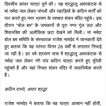
दिवसीय कांवर यात्रा पूर्ण की। यह श्रद्धालु अमरकंटक से
मां नर्मदा जल लेकर जंगलों और पहाड़ियों के कठिन मार्गों को
पार करते हुए नगर भ्रमण के पश्चात शंकर मंदिर पहुंचे। इस
दौरान “बोल बम” के जयकारों से पूरा नगर गूंज उठा और
शिवभक्ति की अलौकिक छटा देखने को मिली। मां नर्मदा
बोल बम समिति के संस्थापक राजेश नामदेव ने जानकारी देते
हुए बताया कि यह परंपरा विगत 26 वर्षों से लगातार निभाई
जा रही है। हर वर्ष श्रावण मास में श्रद्धालु अमरकंटक से
नर्मदा जल लेकर नंगे पांव कठिन यात्रा करते हुए मुंगेली
पहुंचते हैं और यहां स्थित शंकर मंदिर में जलाभिषेक करते
हैं।
कठिन रास्ते, अपार श्रद्धा
राजेश नामदेव ने बताया कि यह यात्रा आसान नहीं होती,