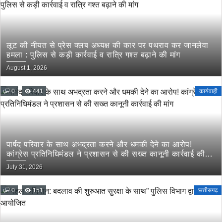
लूट की नीयत से प्रेस क्लब अध्यक्ष की कार पर पथराव कर जानलेवा
हमला : पुलिस से कड़ी कार्रवाई व रात्रि गश्त बढ़ाने की मांग
August 1, 2026
0
441
कार्यवाही
पार्षद परिवार के साथ अभद्रता करने और धमकी देने का आरोप!
कांग्रेस प्रतिनिधिमंडल ने प्रशासन से की सख्त कानूनी कार्रवाई की
मांग
July 31, 2026
0
151
छत्तीसगढ़