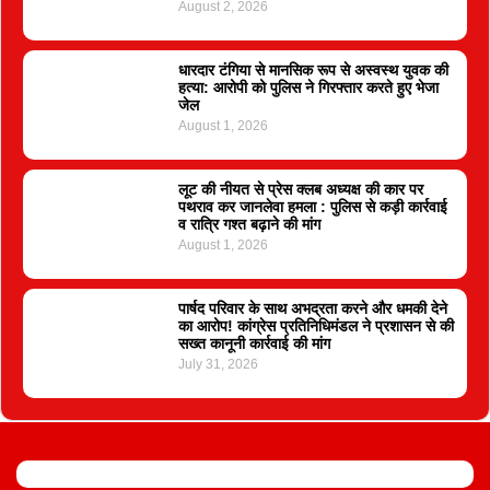
August 2, 2026
धारदार टंगिया से मानसिक रूप से अस्वस्थ युवक की
हत्या: आरोपी को पुलिस ने गिरफ्तार करते हुए भेजा
जेल
August 1, 2026
लूट की नीयत से प्रेस क्लब अध्यक्ष की कार पर
पथराव कर जानलेवा हमला : पुलिस से कड़ी कार्रवाई
व रात्रि गश्त बढ़ाने की मांग
August 1, 2026
पार्षद परिवार के साथ अभद्रता करने और धमकी देने
का आरोप! कांग्रेस प्रतिनिधिमंडल ने प्रशासन से की
सख्त कानूनी कार्रवाई की मांग
July 31, 2026