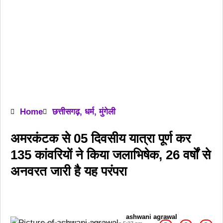
Home
छत्तीसगढ़
,
धर्म
,
मुंगेली
अमरकंटक से 05 दिवसीय यात्रा पूर्ण कर
135 कांवरियों ने किया जलाभिषेक, 26 वर्षों से
अनवरत जारी है यह परंपरा
ashwani agrawal