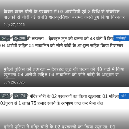
केबल वायर चोरी के प्रकरण में 03 आरोपियों एवं 2 विधि से संघर्षरत
बालकों से चोरी गई संपत्ति शत-प्रतिशत बरामद करते हुए किया गिरफ्तार
July 27, 2026
0
208
कार्यवाही
मुंगेली पुलिस की तत्परता – देवरहट लुट की घटना को 48 घंटों में किया
खुलासा 04 आरोपी सहित 04 नाबालिग को सोने चांदी के आभूषण सहित
किया गिरफ्तार
July 26, 2026
0
174
चोरी
मुंगेली पुलिस ने मंदिर चोरी के 02 प्रकरणों का किया खुलासा: 01