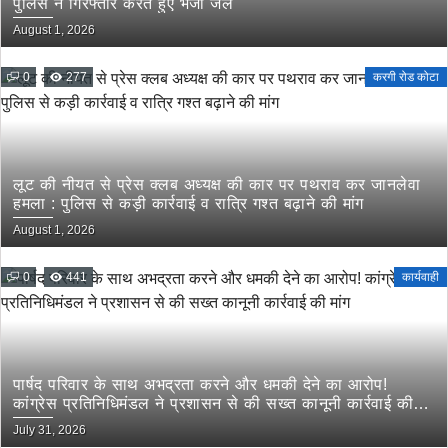
पुलिस ने गिरफ्तार करते हुए भेजा जेल
August 1, 2026
0
277
करगी रोड कोटा
लूट की नीयत से प्रेस क्लब अध्यक्ष की कार पर पथराव कर जानलेवा
हमला : पुलिस से कड़ी कार्रवाई व रात्रि गश्त बढ़ाने की मांग
August 1, 2026
0
441
कार्यवाही
पार्षद परिवार के साथ अभद्रता करने और धमकी देने का आरोप!
कांग्रेस प्रतिनिधिमंडल ने प्रशासन से की सख्त कानूनी कार्रवाई की
मांग
July 31, 2026