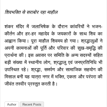
शिवभक्ति से सराबोर रहा माहौल
शंकर मंदिर में जलाभिषेक के दौरान कांवरियों ने भजन-
कीर्तन और हर-हर महादेव के जयकारों के साथ शिव का
आह्वान किया। पूरा माहौल शिवमय हो गया। श्रद्धालुओं ने
अपनी कामनाओं की पूर्ति और परिवार की सुख-समृद्धि की
प्रार्थना की। इस अवसर पर समिति के अन्य सदस्यों सहित
बड़ी संख्या में स्थानीय लोग, श्रद्धालु एवं जनप्रतिनिधि भी
उपस्थित रहे। श्रद्धा, समर्पण और सामाजिक सहयोग की
मिसाल बनी यह यात्रा नगर में भक्ति, एकता और परंपरा की
जीवंत तस्वीर प्रस्तुत करती है।
Author
Recent Posts