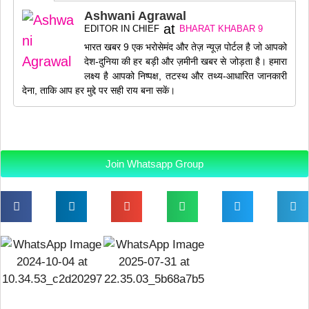
Ashwani Agrawal
at
EDITOR IN CHIEF
BHARAT KHABAR 9
भारत खबर 9 एक भरोसेमंद और तेज़ न्यूज़ पोर्टल है जो आपको
देश-दुनिया की हर बड़ी और ज़मीनी खबर से जोड़ता है। हमारा
लक्ष्य है आपको निष्पक्ष, तटस्थ और तथ्य-आधारित जानकारी
देना, ताकि आप हर मुद्दे पर सही राय बना सकें।
Join Whatsapp Group