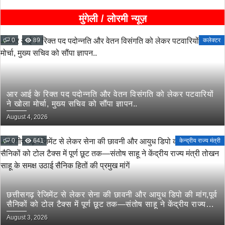
मुंगेली / लोरमी न्यूज़
0
89
कलेक्टर
आर आई के रिक्त पद पदोन्नति और वेतन विसंगति को लेकर पटवारियों
ने खोला मोर्चा, मुख्य सचिव को सौंपा ज्ञापन..
August 4, 2026
0
641
केन्द्रीय राज्य मंत्री
छत्तीसगढ़ रेजिमेंट से लेकर सेना की छावनी और आयुध डिपो की मांग,पूर्व
सैनिकों को टोल टैक्स में पूर्ण छूट तक—संतोष साहू ने केंद्रीय राज्य
मंत्री तोखन साहू के समक्ष उठाई सैनिक हितों की प्रमुख मांगें
August 3, 2026