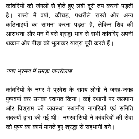
कांवरियों को जंगलों से होते हुए लंबी दूरी तय करनी पड़ती
है। रास्ते में वर्षा, कीचड़, पथरीले रास्ते और अन्य
कठिनाइयों का सामना करना पड़ता है, लेकिन शिव की
आराधना और मन में बसे श्रद्धा भाव से सभी कांवरिए अपनी
थकान और पीड़ा को भुलाकर यात्रा पूरी करते हैं।
नगर भ्रमण में उमड़ा जनसैलाब
कांवरियों के नगर में प्रवेश के समय लोगों ने जगह-जगह
पुष्पवर्षा कर उनका स्वागत किया। कई स्थानों पर जलपान
और विश्राम की व्यवस्था स्थानीय नागरिकों एवं समिति
सदस्यों द्वारा की गई थी। नगरवासियों ने कांवरियों की सेवा
को पुण्य का कार्य मानते हुए श्रद्धा से सहभागी बने।