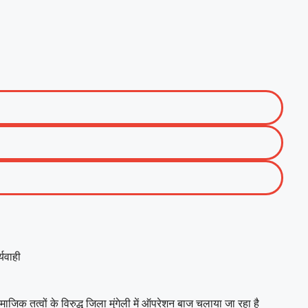
्यवाही
माजिक तत्वों के विरुद्ध जिला मुंगेली में ऑपरेशन बाज चलाया जा रहा है