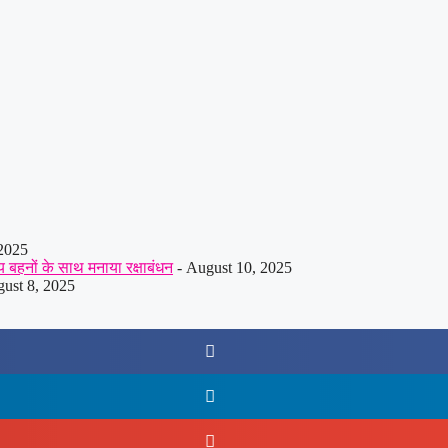
 2025
य बहनों के साथ मनाया रक्षाबंधन
- August 10, 2025
ust 8, 2025