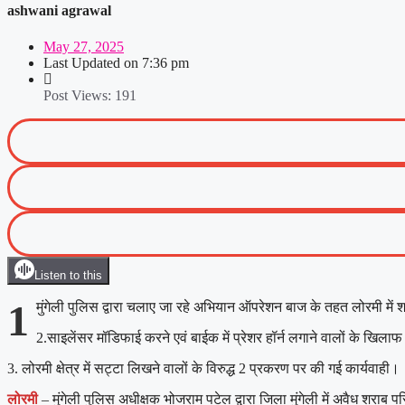
ashwani agrawal
May 27, 2025
Last Updated on
7:36 pm
Post Views:
191
Listen to this
1
मुंगेली पुलिस द्वारा चलाए जा रहे अभियान ऑपरेशन बाज के तहत लोरमी में शर
2.साइलेंसर मॉडिफाई करने एवं बाईक में प्रेशर हॉर्न लगाने वालों के खिल
3. लोरमी क्षेत्र में सट्टा लिखने वालों के विरुद्ध 2 प्रकरण पर की गई कार्यवाही।
लोरमी
– मुंगेली पुलिस अधीक्षक भोजराम पटेल द्वारा जिला मुंगेली में अवैध शराब प