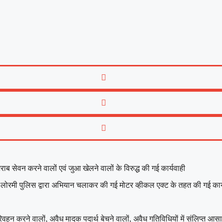
ाब सेवन करने वालों एवं जुआ खेलने वालों के विरुद्ध की गई कार्यवाही
ाफ लोरमी पुलिस द्वारा अभियान चलाकर की गई मोटर व्हीकल एक्ट के तहत की गई कार
रिवहन करने वालों, अवैध मादक पदार्थ बेचने वालों, अवैध गतिविधियों में संलिप्त आसा