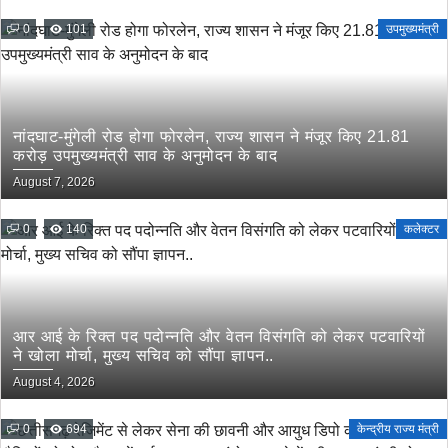
0
101
उपमुख्यमंत्री
नांदघाट-मुंगेली रोड होगा फोरलेन, राज्य शासन ने मंजूर किए 21.81
करोड़ उपमुख्यमंत्री साव के अनुमोदन के बाद
August 7, 2026
0
140
कलेक्टर
आर आई के रिक्त पद पदोन्नति और वेतन विसंगति को लेकर पटवारियों
ने खोला मोर्चा, मुख्य सचिव को सौंपा ज्ञापन..
August 4, 2026
0
694
केन्द्रीय राज्य मंत्री