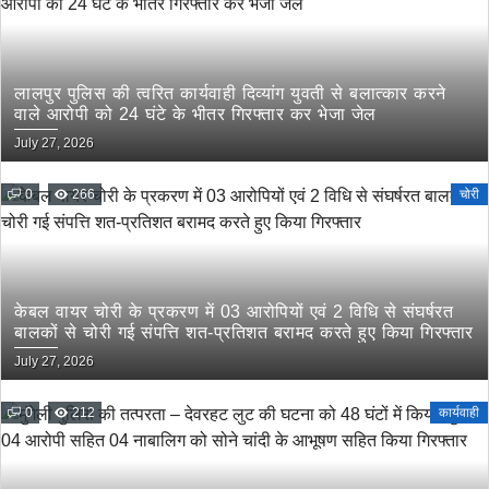
लालपुर पुलिस की त्वरित कार्यवाही दिव्यांग युवती से बलात्कार करने
वाले आरोपी को 24 घंटे के भीतर गिरफ्तार कर भेजा जेल
July 27, 2026
0
266
चोरी
केबल वायर चोरी के प्रकरण में 03 आरोपियों एवं 2 विधि से संघर्षरत
बालकों से चोरी गई संपत्ति शत-प्रतिशत बरामद करते हुए किया गिरफ्तार
July 27, 2026
0
212
कार्यवाही