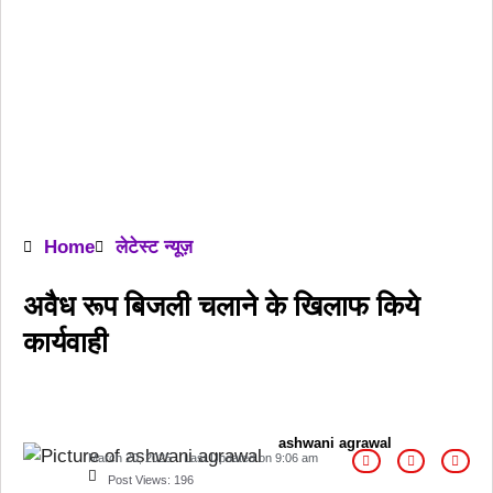
Home
लेटेस्ट न्यूज़
अवैध रूप बिजली चलाने के खिलाफ किये
कार्यवाही
ashwani agrawal
March 20, 2025
Last Updated on
9:06 am
Post Views:
196