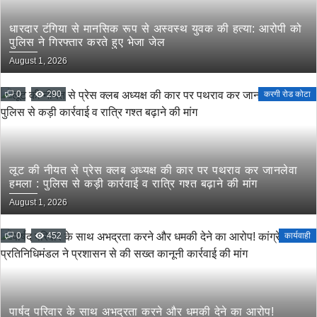
धारदार टंगिया से मानसिक रूप से अस्वस्थ युवक की हत्या: आरोपी को
पुलिस ने गिरफ्तार करते हुए भेजा जेल
August 1, 2026
0
290
करगी रोड कोटा
लूट की नीयत से प्रेस क्लब अध्यक्ष की कार पर पथराव कर जानलेवा
हमला : पुलिस से कड़ी कार्रवाई व रात्रि गश्त बढ़ाने की मांग
August 1, 2026
0
452
कार्यवाही
पार्षद परिवार के साथ अभद्रता करने और धमकी देने का आरोप!