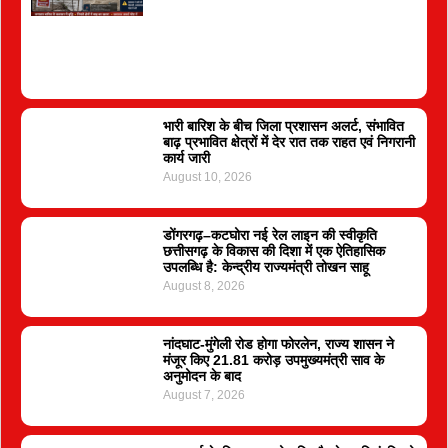
भारी बारिश के बीच जिला प्रशासन अलर्ट, संभावित
बाढ़ प्रभावित क्षेत्रों में देर रात तक राहत एवं निगरानी
कार्य जारी
August 10, 2026
डोंगरगढ़–कटघोरा नई रेल लाइन की स्वीकृति
छत्तीसगढ़ के विकास की दिशा में एक ऐतिहासिक
उपलब्धि है: केन्द्रीय राज्यमंत्री तोखन साहू
August 8, 2026
नांदघाट-मुंगेली रोड होगा फोरलेन, राज्य शासन ने
मंजूर किए 21.81 करोड़ उपमुख्यमंत्री साव के
अनुमोदन के बाद
August 7, 2026