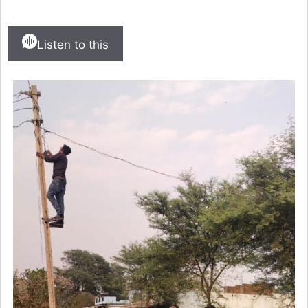
Listen to this