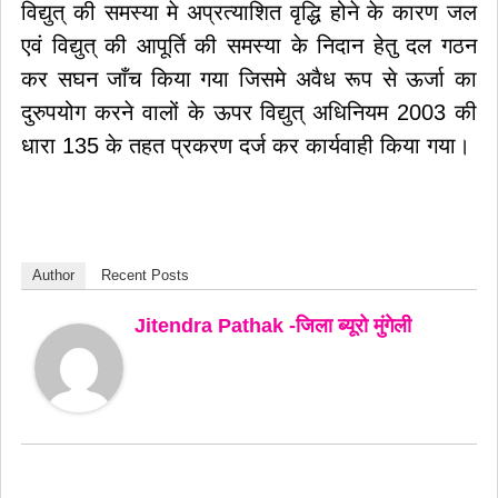
विद्युत् की समस्या मे अप्रत्याशित वृद्धि होने के कारण जल
एवं विद्युत् की आपूर्ति की समस्या के निदान हेतु दल गठन
कर सघन जाँच किया गया जिसमे अवैध रूप से ऊर्जा का
दुरुपयोग करने वालों के ऊपर विद्युत् अधिनियम 2003 की
धारा 135 के तहत प्रकरण दर्ज कर कार्यवाही किया गया।
Author
Recent Posts
Jitendra Pathak -जिला ब्यूरो मुंगेली