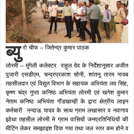
ब्यु
रो चीफ – जितेन्द्र कुमार पाठक
लोरमी – मुंगेली कलेक्टर राहुल देव के निर्देशानुसार अजीत
पुजारी एसडीएम, चन्द्रप्रकाश सोनी, शांतनु तारम नायब
तहसीलदार एवं विद्युत विभाग के सहायक अभियंता लव सिंह,
कृष्ण चंद्र गुप्ता कनिष्ठ अभियंता लोरमी एवं खगेश कुमार
नेताम कनिष्ठ अभियंता गोंडखाम्ही के द्वारा क्षेत्रीय लाइन
कर्मचारी नन्दाऊ यादव के साथ ग्राम लखासार व नवागाव
झोथा तहसील लोरमी मे ग्राम वासियों जनप्रतिनिधियों की
मीटिंग लेकर समझाइश दिया गया तथा जल स्तर कम होने व