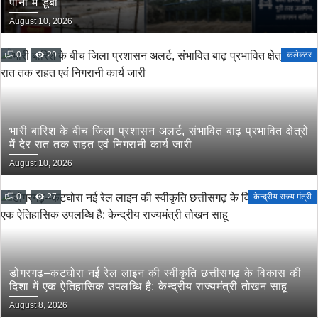
पानी में डूबा
August 10, 2026
0
29
कलेक्टर
भारी बारिश के बीच जिला प्रशासन अलर्ट, संभावित बाढ़ प्रभावित क्षेत्रों
में देर रात तक राहत एवं निगरानी कार्य जारी
August 10, 2026
0
27
केन्द्रीय राज्य मंत्री
डोंगरगढ़–कटघोरा नई रेल लाइन की स्वीकृति छत्तीसगढ़ के विकास की
दिशा में एक ऐतिहासिक उपलब्धि है: केन्द्रीय राज्यमंत्री तोखन साहू
August 8, 2026