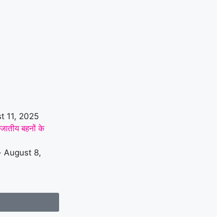
t 11, 2025
नजातीय बहनों के
 August 8,