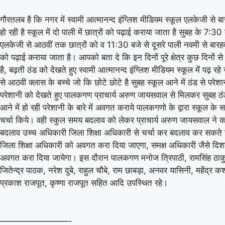
गौरतलब है कि नगर में स्वामी आत्मानन्द इंग्लिश मीडियम स्कूल एलकेजी से 
हो रही है स्कूल में दो पाली में छात्रों को पढ़ाई कराया जाता है सुबह के 7:30 
एलकेजी से आठवीं तक छात्रों को व 11:30 बजे से दूसरे पाली नवमी से बारहवी
को पढ़ाई कराया जाता है। आपको बता दे कि इन दिनों पूरे क्षेत्र कुछ दिनों स
है, बढ़ती ठंड को देखते हुए स्वामी आत्मानन्द इंग्लिश मीडियम स्कूल में पढ़ रहे
से आठवी क्लास के बच्चे जो कि छोटे छोटे है सुबह स्कूल आने में ठंड से परेशान
परेशानी को देखते हुए पालकगण प्राचार्य अरुण जायसवाल से मिलकर सुबह ठंड 
आने में हो रही परेशानी के बारे में अवगत कराये पालकगणो के द्वारा स्कूल 
चर्चा किये। वही स्कुल समय बदलाव को लेकर प्राचार्य अरुण जायसवाल ने
बदलाव उच्च अधिकारी जिला शिक्षा अधिकारी से चर्चा कर बदलाव कर सकते 
जिला शिक्षा अधिकारी को अवगत करा दिया जाएगा, समक्ष अधिकारी जैसे दिशा 
अवगत करा दिया जायेगा। इस दौरान पालकगण मनोज त्रिपाठी, रामसिंह ठाक
जितेन्द्र पाठक, नरेश दुबे, राहुल चौबे, राम छाबड़ा, अनवर यासिनी, महेंद्र क
प्रकाश राजपूत, कृष्णा राजपूत सहित आदि उपस्थित रहे।
————————-