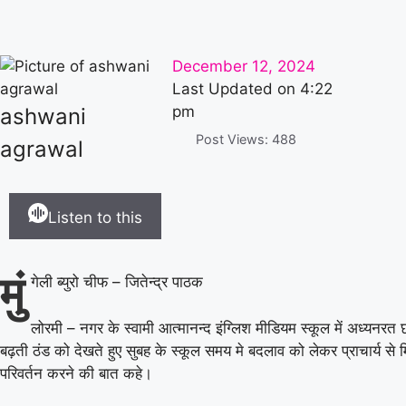
December 12, 2024
Last Updated on
4:22
pm
ashwani
Post Views:
488
agrawal
Listen to this
मुं
गेली ब्युरो चीफ – जितेन्द्र पाठक
लोरमी – नगर के स्वामी आत्मानन्द इंग्लिश मीडियम स्कूल में अध्यनरत 
बढ़ती ठंड को देखते हुए सुबह के स्कूल समय मे बदलाव को लेकर प्राचार्य से
परिवर्तन करने की बात कहे।