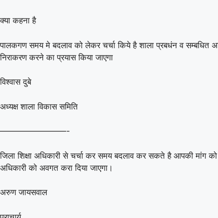
क्या कहना है
पालकगण समय मे बदलाव को लेकर चर्चा किये है शाला प्रबधंन व सम्बधित अध
निराकरण करने का प्रयास किया जाएगा
विश्वास दुबे
अध्यक्ष शाला विकास समिति
————————-
जिला शिक्षा अधिकारी से चर्चा कर समय बदलाव कर सकते है आपकी मांग को 
अधिकारी को अवगत करा दिया जाएगा।
अरुण जायसवाल
प्राचार्य