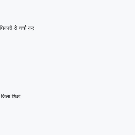
िकारी से चर्चा कर
जिला शिक्षा