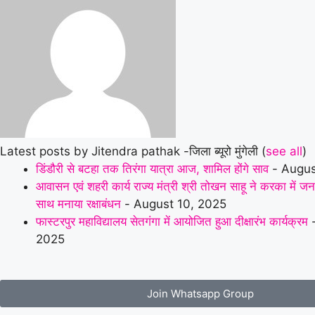
Latest posts by Jitendra pathak -जिला ब्यूरो मुंगेली
(
see all
)
डिंडौरी से बटहा तक तिरंगा यात्रा आज, शामिल होंगे साव
- Augus
आवासन एवं शहरी कार्य राज्य मंत्री श्री तोखन साहू ने करका में ज
साथ मनाया रक्षाबंधन
- August 10, 2025
फास्टरपुर महाविद्यालय सेतगंगा में आयोजित हुआ दीक्षारंभ कार्यक्रम
-
2025
Join Whatsapp Group