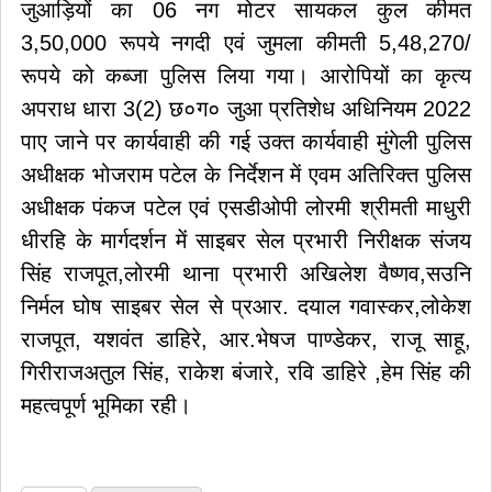
जुआड़ियों का 06 नग मोटर सायकल कुल कीमत
3,50,000 रूपये नगदी एवं जुमला कीमती 5,48,270/
रूपये को कब्जा पुलिस लिया गया। आरोपियों का कृत्य
अपराध धारा 3(2) छ०ग० जुआ प्रतिशेध अधिनियम 2022
पाए जाने पर कार्यवाही की गई उक्त कार्यवाही मुंगेली पुलिस
अधीक्षक भोजराम पटेल के निर्देशन में एवम अतिरिक्त पुलिस
अधीक्षक पंकज पटेल एवं एसडीओपी लोरमी श्रीमती माधुरी
धीरहि के मार्गदर्शन में साइबर सेल प्रभारी निरीक्षक संजय
सिंह राजपूत,लोरमी थाना प्रभारी अखिलेश वैष्णव,सउनि
निर्मल घोष साइबर सेल से प्रआर. दयाल गवास्कर,लोकेश
राजपूत, यशवंत डाहिरे, आर.भेषज पाण्डेकर, राजू साहू,
गिरीराजअतुल सिंह, राकेश बंजारे, रवि डाहिरे ,हेम सिंह की
महत्वपूर्ण भूमिका रही।