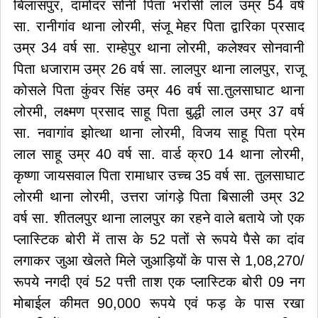
बिलासपुर, दामोदर सोनी पिता भरोसी लाल उम्र 54 वर्ष
सा. रानीगांव थाना लोरमी, संजू मेहर पिता द्वारिका प्रसाद
उम्र 34 वर्ष सा. राम्हेपुर थाना लोरमी, कलेश्वर सोनवानी
पिता धजाराम उम्र 26 वर्ष सा. लालपुर थाना लालपुर, राजू
कोसले पिता कुंवर सिंह उम्र 46 वर्ष सा.तुलसाघाट थाना
लोरमी, लक्ष्मण प्रसाद साहू पिता बुद्धी लाल उम्र 37 वर्ष
सा. नवागांव झोत्था थाना लोरमी, विजय साहू पिता प्रेम
लाल साहू उम्र 40 वर्ष सा. वार्ड क्र0 14 थाना लोरमी,
कृष्णा जायसवाल पिता रामाधार उच्च 35 वर्ष सा. तुलसाघाट
लोरमी थाना लोरमी, उत्तरा जांगड़े पिता बिसाली उम्र 32
वर्ष सा. शीतलपुर थाना लालपुर का रहने वाले बताये जो एक
प्लास्टिक बोरी में तास के 52 पतों से रूपये पैसे का दांव
लगाकर जुआ खेलते मिले जुआड़ियों के पास से 1,08,270/
रूपये नगदी एवं 52 पत्ती ताश एक प्लास्टिक बोरी 09 नग
मोबाईल कीमत 90,000 रूपये एवं फड़ के पास रखा