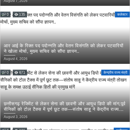
August 7, 2026
0
135
कलेक्टर
आर आई के रिक्त पद पदोन्नति और वेतन विसंगति को लेकर पटवारियों
ने खोला मोर्चा, मुख्य सचिव को सौंपा ज्ञापन..
August 4, 2026
0
671
केन्द्रीय राज्य मंत्री
छत्तीसगढ़ रेजिमेंट से लेकर सेना की छावनी और आयुध डिपो की मांग,पूर्व
सैनिकों को टोल टैक्स में पूर्ण छूट तक—संतोष साहू ने केंद्रीय राज्य
मंत्री तोखन साहू के समक्ष उठाई सैनिक हितों की प्रमुख मांगें
August 3, 2026