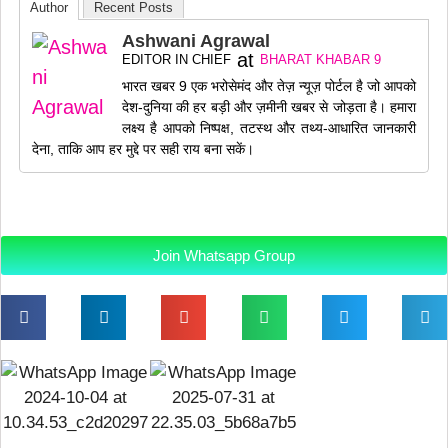
Author
Recent Posts
Ashwani Agrawal
at
EDITOR IN CHIEF
BHARAT KHABAR 9
भारत खबर 9 एक भरोसेमंद और तेज़ न्यूज़ पोर्टल है जो आपको
देश-दुनिया की हर बड़ी और ज़मीनी खबर से जोड़ता है। हमारा
लक्ष्य है आपको निष्पक्ष, तटस्थ और तथ्य-आधारित जानकारी
देना, ताकि आप हर मुद्दे पर सही राय बना सकें।
Join Whatsapp Group