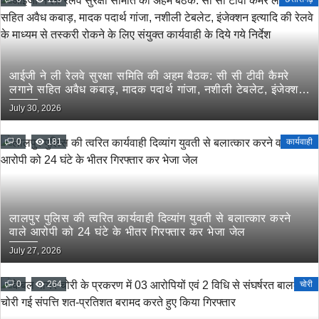
आईजी ने ली रेलवे सुरक्षा समिति की अहम बैठक: सी सी टीवी कैमरे
लगाने सहित अवैध कबाड़, मादक पदार्थ गांजा, नशीली टेबलेट, इंजेक्शन
इत्यादि की रेलवे के माध्यम से तस्करी रोकने के लिए संयुक्त कार्यवाही
July 30, 2026
के दिये गये निर्देश
0
181
कार्यवाही
लालपुर पुलिस की त्वरित कार्यवाही दिव्यांग युवती से बलात्कार करने
वाले आरोपी को 24 घंटे के भीतर गिरफ्तार कर भेजा जेल
July 27, 2026
0
264
चोरी