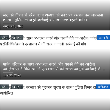
लूट की नीयत से प्रेस क्लब अध्यक्ष की कार पर पथराव कर जानलेवा
हमला : पुलिस से कड़ी कार्रवाई व रात्रि गश्त बढ़ाने की मांग
August 1, 2026
0
449
कार्यवाही
पार्षद परिवार के साथ अभद्रता करने और धमकी देने का आरोप!
कांग्रेस प्रतिनिधिमंडल ने प्रशासन से की सख्त कानूनी कार्रवाई की
मांग
July 31, 2026
0
154
छत्तीसगढ़