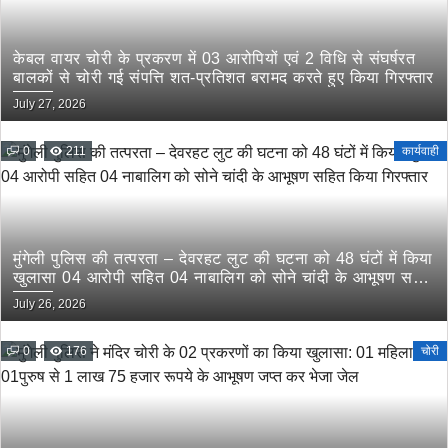
केबल वायर चोरी के प्रकरण में 03 आरोपियों एवं 2 विधि से संघर्षरत
बालकों से चोरी गई संपत्ति शत-प्रतिशत बरामद करते हुए किया गिरफ्तार
July 27, 2026
0
211
कार्यवाही
मुंगेली पुलिस की तत्परता – देवरहट लुट की घटना को 48 घंटों में किया
खुलासा 04 आरोपी सहित 04 नाबालिग को सोने चांदी के आभूषण सहित
किया गिरफ्तार
July 26, 2026
0
176
चोरी